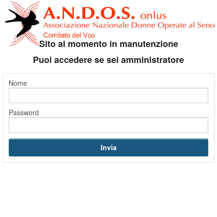
Sito al momento in manutenzione
Puoi accedere se sei amministratore
Nome
Password