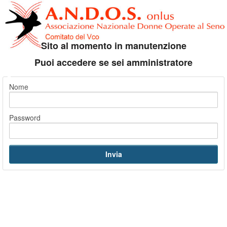
Sito al momento in manutenzione
Puoi accedere se sei amministratore
Nome
Password