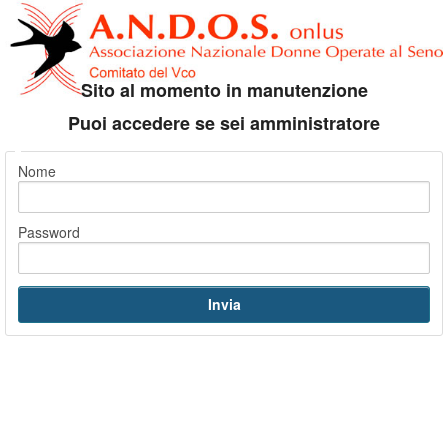
Sito al momento in manutenzione
Puoi accedere se sei amministratore
Nome
Password