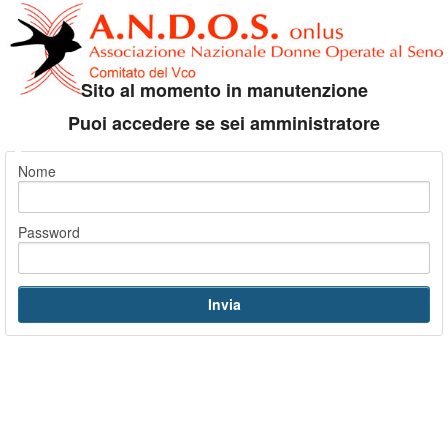
Sito al momento in manutenzione
Puoi accedere se sei amministratore
Nome
Password