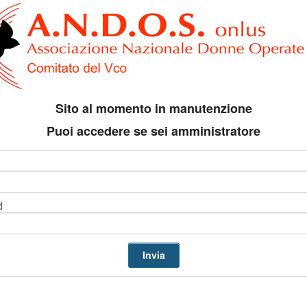
Sito al momento in manutenzione
Puoi accedere se sei amministratore
d