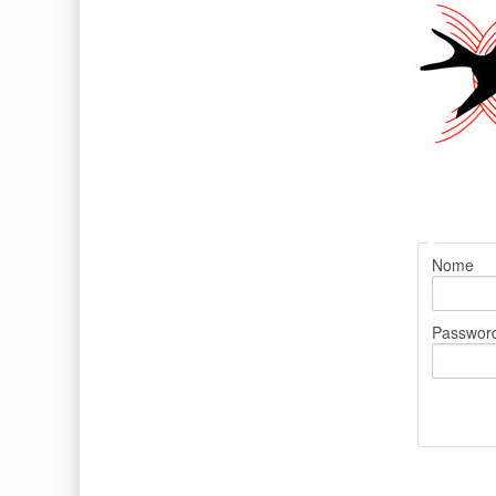
Nome
Passwor