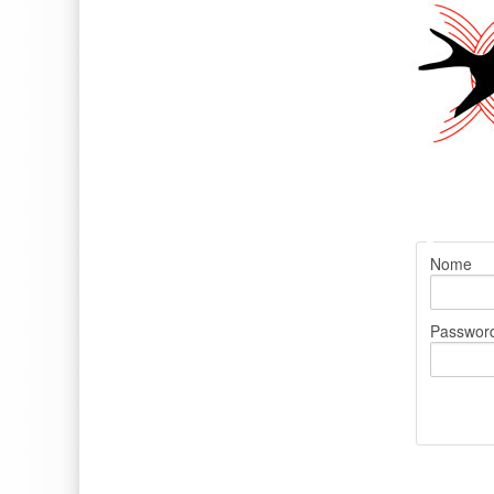
Nome
Passwor