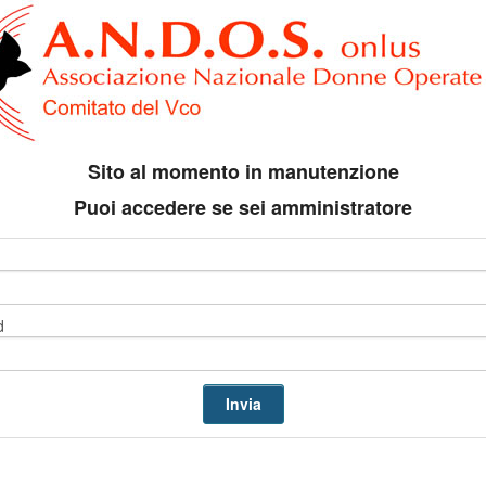
Sito al momento in manutenzione
Puoi accedere se sei amministratore
d